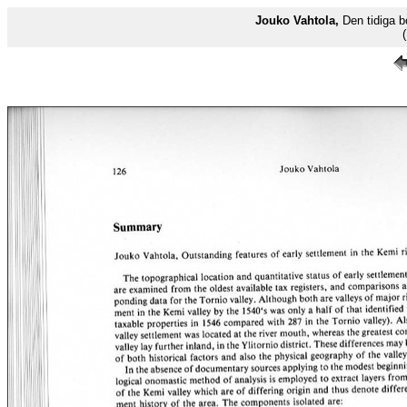
Jouko Vahtola,
Den tidiga b