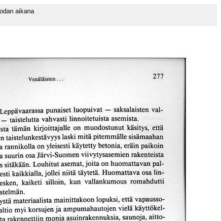
odan aikana