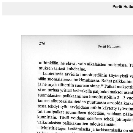
Pertti Hut