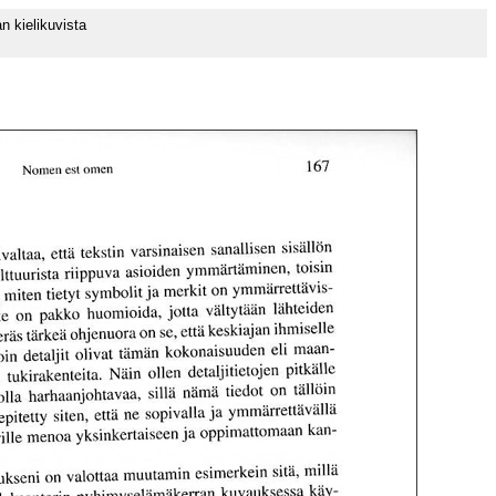
 kielikuvista