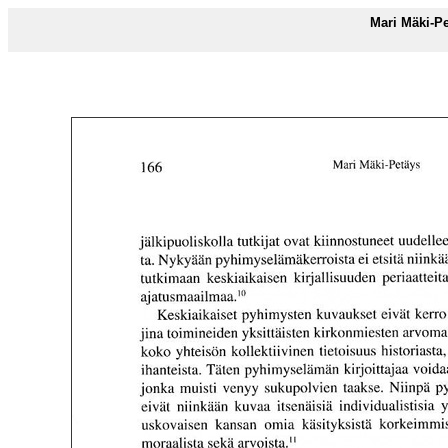
Mari Mäki-Pe