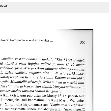
sessa