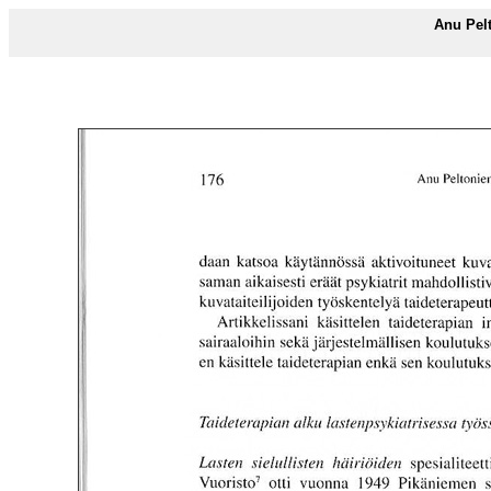
Anu Pel