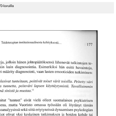
-luvuilla