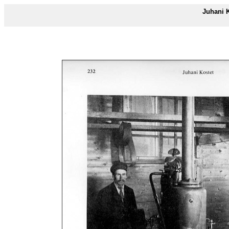
Juhani 