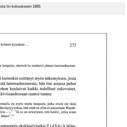
esta Iin kokoukseen 1885