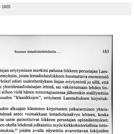
- 1920