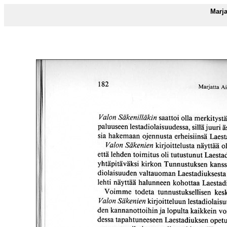
Marja