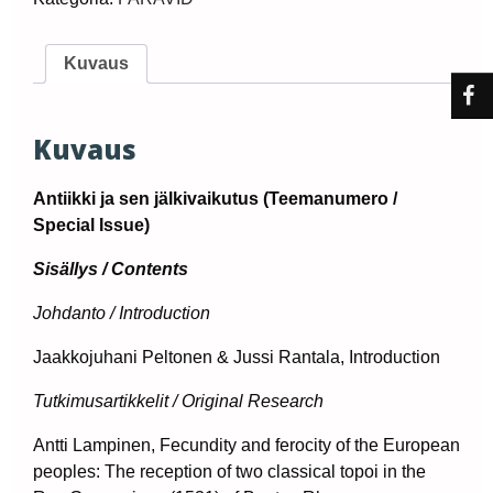
Kuvaus
Kuvaus
Antiikki ja sen jälkivaikutus (Teemanumero /
Special Issue)
Sisällys / Contents
Johdanto / Introduction
Jaakkojuhani Peltonen & Jussi Rantala, Introduction
Tutkimusartikkelit / Original Research
Antti Lampinen, Fecundity and ferocity of the European
peoples: The reception of two classical topoi in the