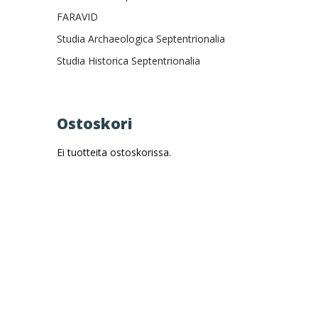
FARAVID
Studia Archaeologica Septentrionalia
Studia Historica Septentrionalia
Ostoskori
Ei tuotteita ostoskorissa.