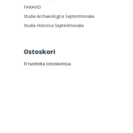
FARAVID
Studia Archaeologica Septentrionalia
Studia Historica Septentrionalia
Ostoskori
Ei tuotteita ostoskorissa.